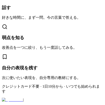
話す
好きな時間に、まず一問。今の言葉で答える。
弱点を知る
改善点を一つに絞り、もう一度話してみる。
自分の表現を残す
次に使いたい表現を、自分専用の教材にする。
クレジットカード不要 · 1日10分から · いつでも始められま
す
|