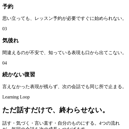
予約
思い立っても、レッスン予約が必要ですぐに始められない。
03
気後れ
間違えるのが不安で、知っている表現も口から出てこない。
04
続かない復習
言えなかった表現が残らず、次の会話でも同じ所で止まる。
Learning Loop
ただ話すだけで、
終わらせない
。
話す・気づく・言い直す・自分のものにする。4つの流れ