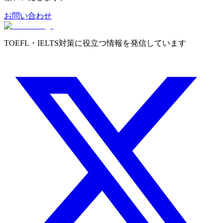
お問い合わせ
TOEFL・IELTS対策に役立つ情報を発信しています