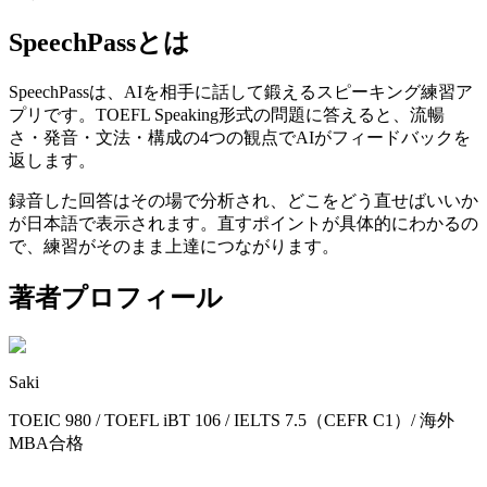
SpeechPassとは
SpeechPassは、AIを相手に話して鍛えるスピーキング練習ア
プリです。TOEFL Speaking形式の問題に答えると、流暢
さ・発音・文法・構成の4つの観点でAIがフィードバックを
返します。
録音した回答はその場で分析され、どこをどう直せばいいか
が日本語で表示されます。直すポイントが具体的にわかるの
で、練習がそのまま上達につながります。
著者プロフィール
Saki
TOEIC 980 / TOEFL iBT 106 / IELTS 7.5（CEFR C1）/ 海外
MBA合格