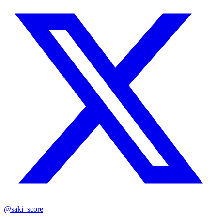
@saki_score