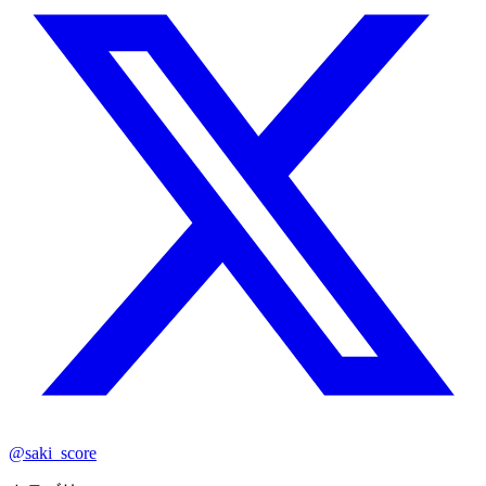
@saki_score