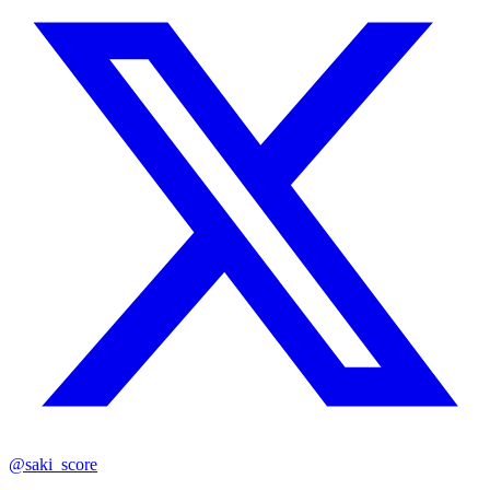
@saki_score