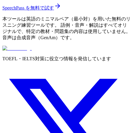
SpeechPass を無料で試す
本ツールは英語のミニマルペア（最小対）を用いた無料のリ
スニング練習ツールです。 語例・音声・解説はすべてオリ
ジナルで、特定の教材・問題集の内容は使用していません。
音声は合成音声（GenAm）です。
TOEFL・IELTS対策に役立つ情報を発信しています