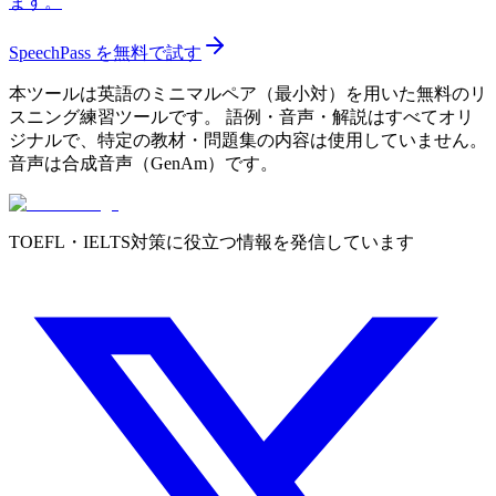
ます。
SpeechPass を無料で試す
本ツールは英語のミニマルペア（最小対）を用いた無料のリ
スニング練習ツールです。 語例・音声・解説はすべてオリ
ジナルで、特定の教材・問題集の内容は使用していません。
音声は合成音声（GenAm）です。
TOEFL・IELTS対策に役立つ情報を発信しています