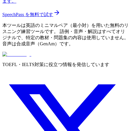
ます。
SpeechPass を無料で試す
本ツールは英語のミニマルペア（最小対）を用いた無料のリ
スニング練習ツールです。 語例・音声・解説はすべてオリ
ジナルで、特定の教材・問題集の内容は使用していません。
音声は合成音声（GenAm）です。
TOEFL・IELTS対策に役立つ情報を発信しています