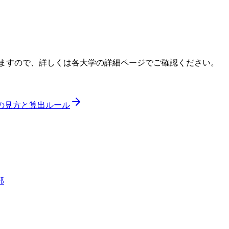
ますので、詳しくは各大学の詳細ページでご確認ください。
ドの見方と算出ルール
部