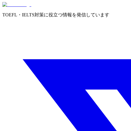
TOEFL・IELTS対策に役立つ情報を発信しています