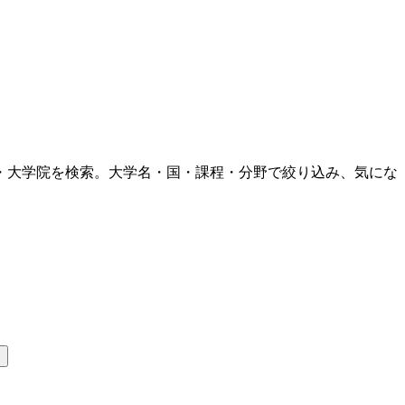
・大学院を検索。大学名・国・課程・分野で絞り込み、気にな
カ