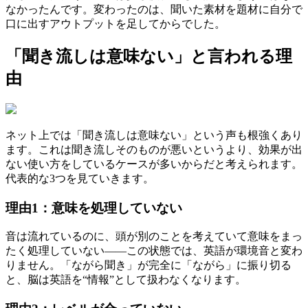
なかったんです。変わったのは、聞いた素材を題材に自分で
口に出すアウトプットを足してからでした。
「聞き流しは意味ない」と言われる理
由
ネット上では「聞き流しは意味ない」という声も根強くあり
ます。これは聞き流しそのものが悪いというより、効果が出
ない使い方をしているケースが多いからだと考えられます。
代表的な3つを見ていきます。
理由1：意味を処理していない
音は流れているのに、頭が別のことを考えていて意味をまっ
たく処理していない――この状態では、英語が環境音と変わ
りません。「ながら聞き」が完全に「ながら」に振り切る
と、脳は英語を“情報”として扱わなくなります。