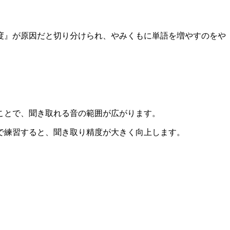
度』が原因だと切り分けられ、やみくもに単語を増やすのをや
ことで、聞き取れる音の範囲が広がります。
で練習すると、聞き取り精度が大きく向上します。