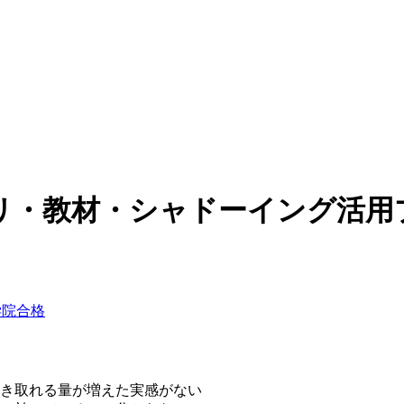
リ・教材・シャドーイング活用
外大学院合格
き取れる量が増えた実感がない