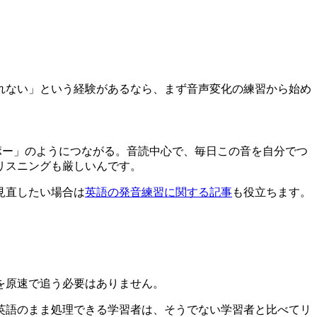
れない」という経験があるなら、まず音声変化の練習から始め
アナポー」のようにつながる。音読中心で、毎日この音を自分でつ
リスニングも厳しいんです。
見直したい場合は
英語の発音練習に関する記事
も役立ちます。
を原速で追う必要はありません。
英語のまま処理できる学習者は、そうでない学習者と比べてリ