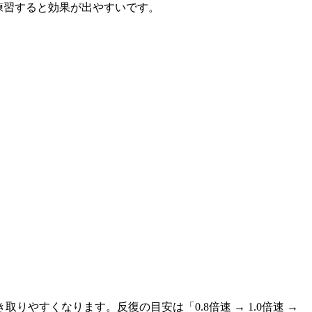
練習すると効果が出やすいです。
やすくなります。反復の目安は「0.8倍速 → 1.0倍速 →