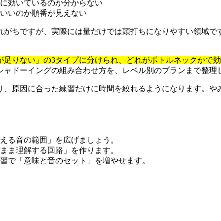
に効いているのか分からない
いいのか順番が見えない
れがちですが、実際には量だけでは頭打ちになりやすい領域で
が足りない」の3タイプに分けられ、どれがボトルネックかで
シャドーイングの組み合わせ方を、レベル別のプランまで整理
り、原因に合った練習だけに時間を絞れるようになります。や
える音の範囲」を広げましょう。
まま理解する回路」を作ります。
習で「意味と音のセット」を増やせます。