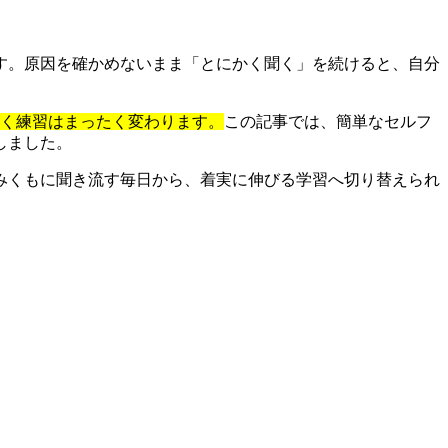
す。原因を確かめないまま「とにかく聞く」を続けると、自分
効く練習はまったく変わります。
この記事では、簡単なセルフ
しました。
みくもに聞き流す毎日から、着実に伸びる学習へ切り替えられ