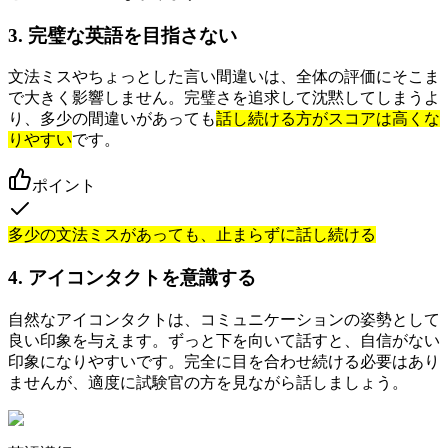
3. 完璧な英語を目指さない
文法ミスやちょっとした言い間違いは、全体の評価にそこま
で大きく影響しません。完璧さを追求して沈黙してしまうよ
り、多少の間違いがあっても
話し続ける方がスコアは高くな
りやすい
です。
ポイント
多少の文法ミスがあっても、止まらずに話し続ける
4. アイコンタクトを意識する
自然なアイコンタクトは、コミュニケーションの姿勢として
良い印象を与えます。ずっと下を向いて話すと、自信がない
印象になりやすいです。完全に目を合わせ続ける必要はあり
ませんが、適度に試験官の方を見ながら話しましょう。