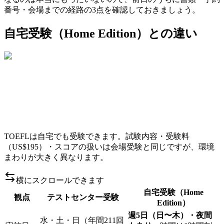
番号・会場までの経路の3点を確認しておきましょう。
自宅受験（Home Edition）との違い
TOEFLは自宅でも受験できます。試験内容・受験料
（US$195）・スコアの扱いは会場受験と同じですが、環境
まわりが大きく異なります。
横にスクロールできます
自宅受験（Home
観点
テストセンター受験
Edition）
週5日（日〜木）・夜間
水・土・日（年間211回