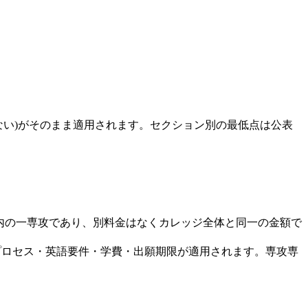
ない)がそのまま適用されます。セクション別の最低点は公表
ッジ内の一専攻であり、別料金はなくカレッジ全体と同一の金額で
プロセス・英語要件・学費・出願期限が適用されます。専攻専