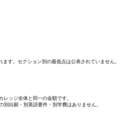
されます。セクション別の最低点は公表されていません。
く、カレッジ全体と同一の金額です。
用の別出願・別英語要件・別学費はありません。