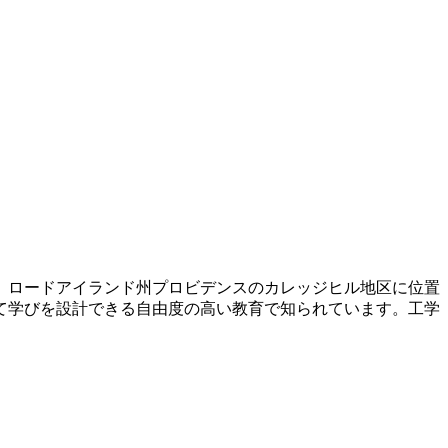
で、ロードアイランド州プロビデンスのカレッジヒル地区に位置
じて学びを設計できる自由度の高い教育で知られています。工学