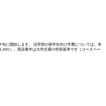
7月中旬に開始します。 法学部の留学生向け学費については、本
L3001）。英語要件は大学共通の学部基準です（コースペー