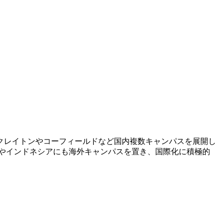
にクレイトンやコーフィールドなど国内複数キャンパスを展開し
シアやインドネシアにも海外キャンパスを置き、国際化に積極的