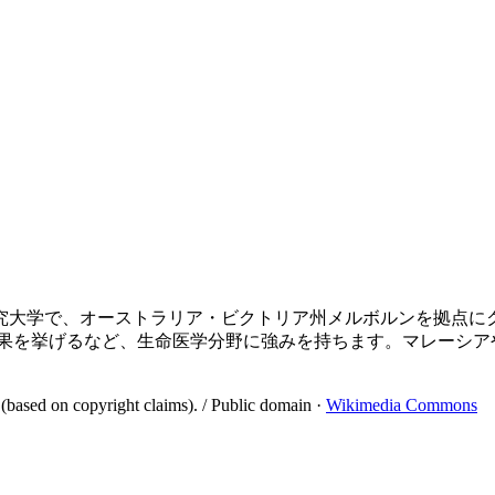
研究大学で、オーストラリア・ビクトリア州メルボルンを拠点
的な成果を挙げるなど、生命医学分野に強みを持ちます。マレー
(based on copyright claims).
/
Public domain
·
Wikimedia Commons