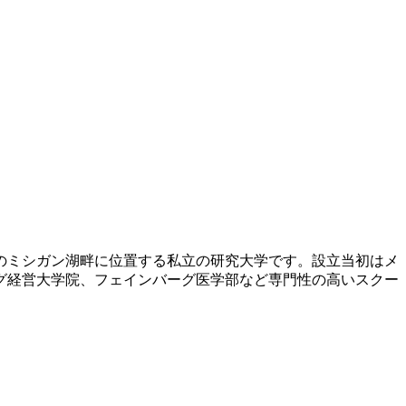
ンのミシガン湖畔に位置する私立の研究大学です。設立当初はメ
グ経営大学院、フェインバーグ医学部など専門性の高いスクー