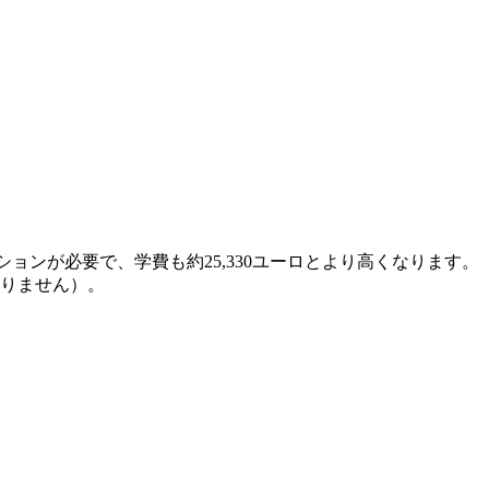
ョンが必要で、学費も約25,330ユーロとより高くなります。
ありません）。