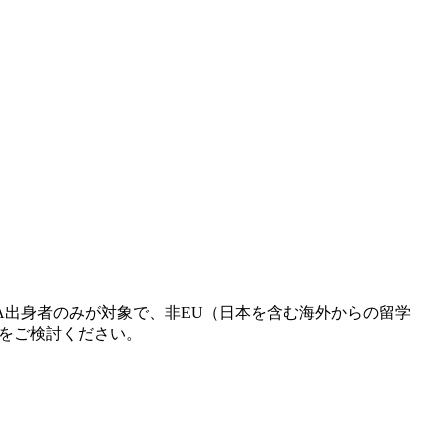
A出身者のみが対象で、非EU（日本を含む海外からの留学
をご検討ください。