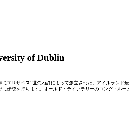
versity of Dublin
2年にエリザベス1世の勅許によって創立された、アイルランド
野に伝統を持ちます。オールド・ライブラリーのロング・ルー