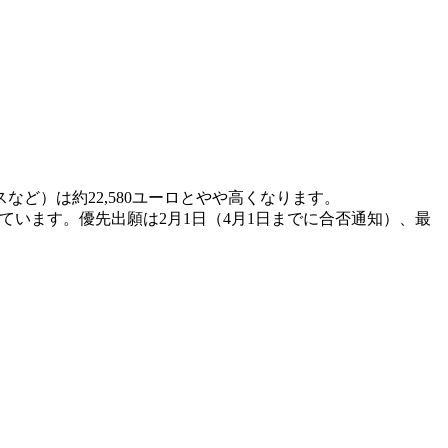
ースなど）は約22,580ユーロとやや高くなります。
にしています。優先出願は2月1日（4月1日までに合否通知）、最