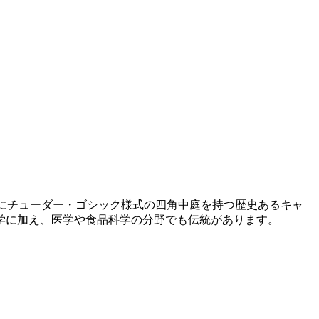
内にチューダー・ゴシック様式の四角中庭を持つ歴史あるキャ
学に加え、医学や食品科学の分野でも伝統があります。