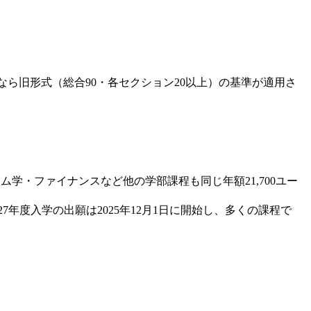
の受験なら旧形式（総合90・各セクション20以上）の基準が適用さ
テム学・ファイナンスなど他の学部課程も同じ年額21,700ユー
年度入学の出願は2025年12月1日に開始し、多くの課程で