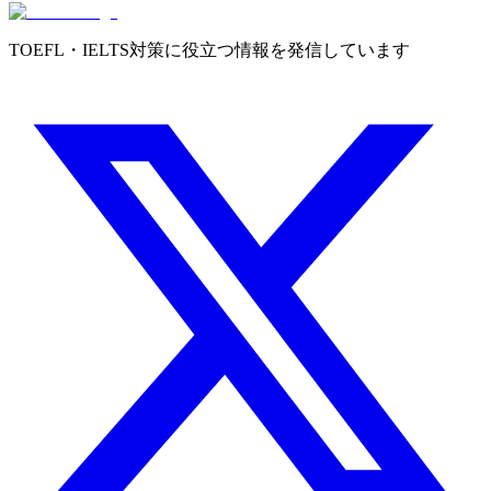
TOEFL・IELTS対策に役立つ情報を発信しています