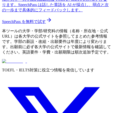
ります。SpeechPass は話した英語を AI が採点し、弱点と次
の一歩まで具体的にフィードバックします。
SpeechPass を無料で試す
本ツールの大学・学部/研究科の情報（名称・所在地・公式
URL）は各大学の公式サイトを参照してまとめた参考情報
です。学部の新設・改組・出願要件は年度により変わりま
す。出願前に必ず各大学の公式サイトで最新情報を確認して
ください。英語要件・学費・出願期限は順次追加予定です。
TOEFL・IELTS対策に役立つ情報を発信しています