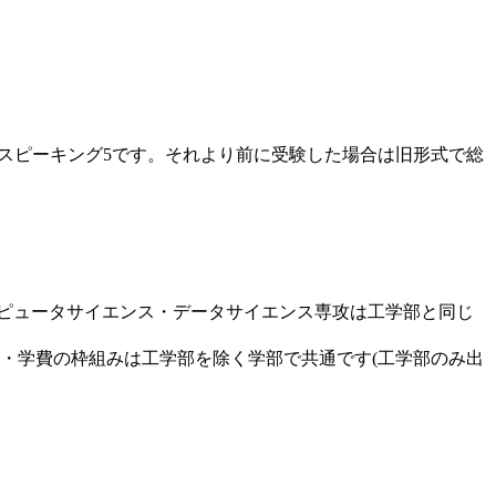
ング5・スピーキング5です。それより前に受験した場合は旧形式で総
コンピュータサイエンス・データサイエンス専攻は工学部と同じ
要件・学費の枠組みは工学部を除く学部で共通です(工学部のみ出