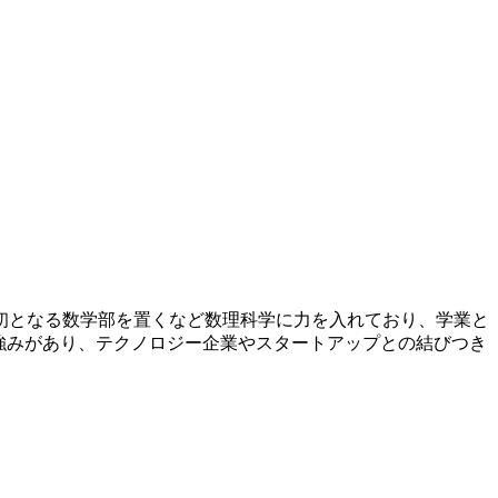
米初となる数学部を置くなど数理科学に力を入れており、学業と
に強みがあり、テクノロジー企業やスタートアップとの結びつき