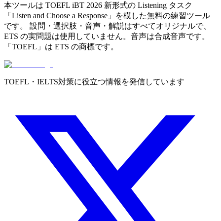
本ツールは TOEFL iBT 2026 新形式の Listening タスク
「Listen and Choose a Response」を模した無料の練習ツール
です。 設問・選択肢・音声・解説はすべてオリジナルで、
ETS の実問題は使用していません。音声は合成音声です。
「TOEFL」は ETS の商標です。
TOEFL・IELTS対策に役立つ情報を発信しています