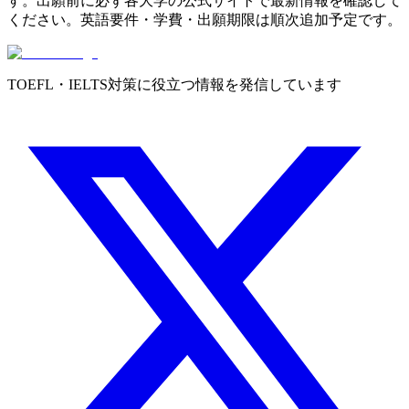
す。出願前に必ず各大学の公式サイトで最新情報を確認して
ください。英語要件・学費・出願期限は順次追加予定です。
TOEFL・IELTS対策に役立つ情報を発信しています