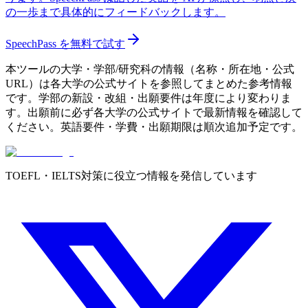
の一歩まで具体的にフィードバックします。
SpeechPass を無料で試す
本ツールの大学・学部/研究科の情報（名称・所在地・公式
URL）は各大学の公式サイトを参照してまとめた参考情報
です。学部の新設・改組・出願要件は年度により変わりま
す。出願前に必ず各大学の公式サイトで最新情報を確認して
ください。英語要件・学費・出願期限は順次追加予定です。
TOEFL・IELTS対策に役立つ情報を発信しています