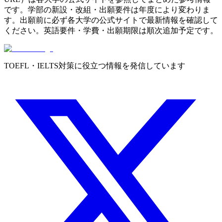
です。学部の新設・改組・出願要件は年度により変わりま
す。出願前に必ず各大学の公式サイトで最新情報を確認して
ください。英語要件・学費・出願期限は順次追加予定です。
TOEFL・IELTS対策に役立つ情報を発信しています