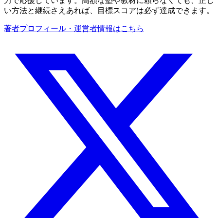
力で応援しています。高額な塾や教材に頼らなくても、正し
い方法と継続さえあれば、目標スコアは必ず達成できます。
著者プロフィール・運営者情報はこちら