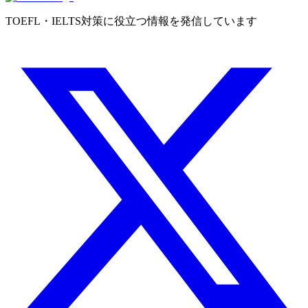
TOEFL・IELTS対策に役立つ情報を発信しています