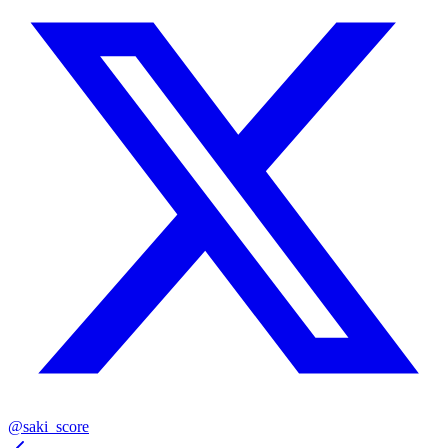
@saki_score