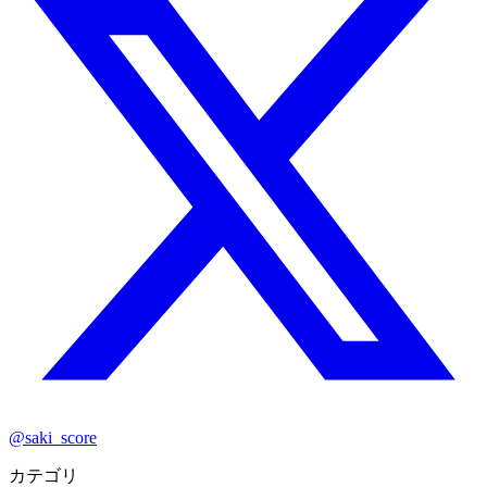
@saki_score
カテゴリ