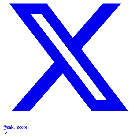
@saki_score