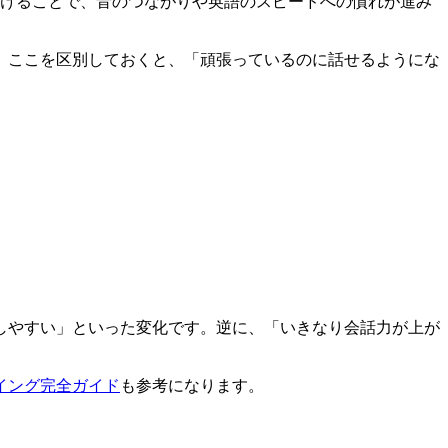
かけることで、音のつながりや英語のスピードへの慣れが進み
。ここを区別しておくと、「頑張っているのに話せるようにな
しやすい」といった変化です。逆に、「いきなり会話力が上が
イング完全ガイド
も参考になります。