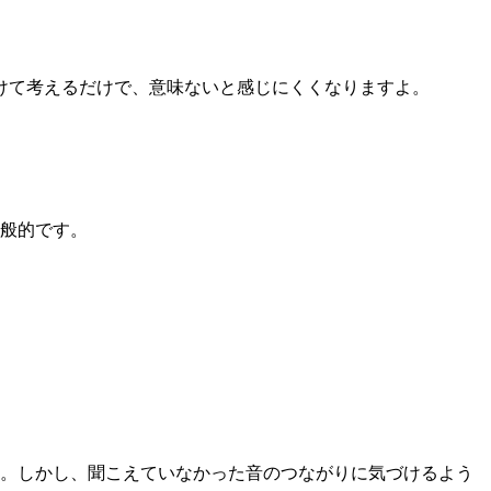
けて考えるだけで、意味ないと感じにくくなりますよ。
般的です。
ん。しかし、聞こえていなかった音のつながりに気づけるよう