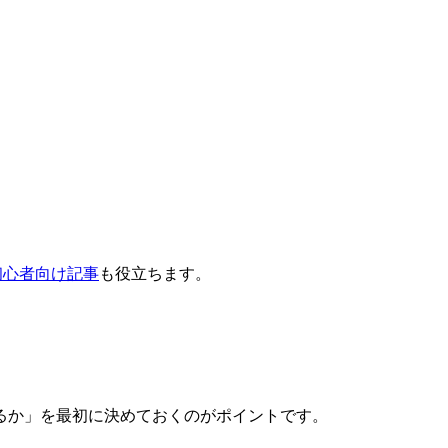
初心者向け記事
も役立ちます。
るか」を最初に決めておくのがポイントです。