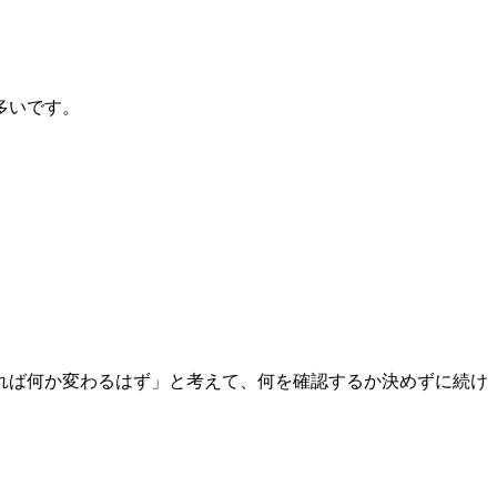
多いです。
れば何か変わるはず」と考えて、何を確認するか決めずに続け