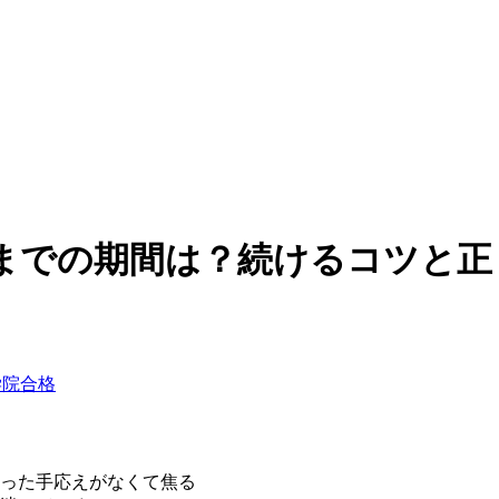
までの期間は？続けるコツと正
外大学院合格
った手応えがなくて焦る