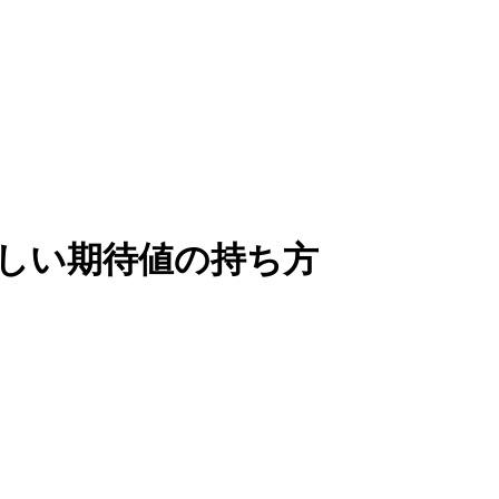
しい期待値の持ち方