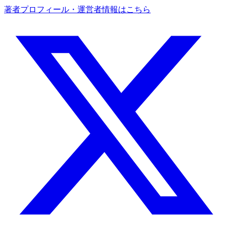
著者プロフィール・運営者情報はこちら