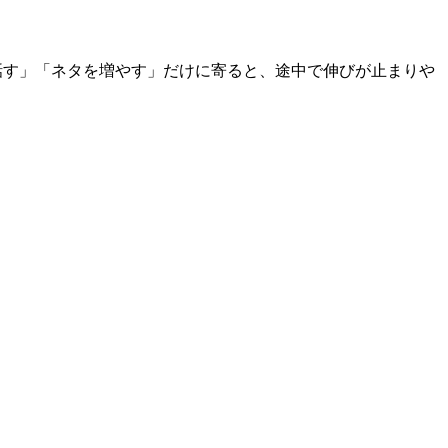
話す」「ネタを増やす」だけに寄ると、途中で伸びが止まりや