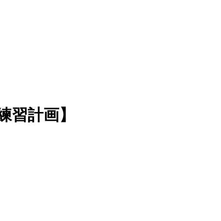
と練習計画】