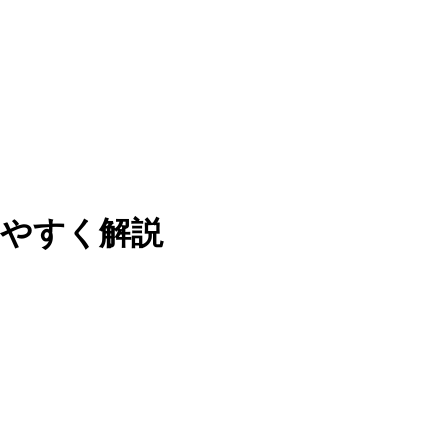
りやすく解説