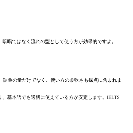
、暗唱ではなく流れの型として使う方が効果的ですよ。
。語彙の量だけでなく、使い方の柔軟さも採点に含まれま
基本語でも適切に使えている方が安定します。IELTS