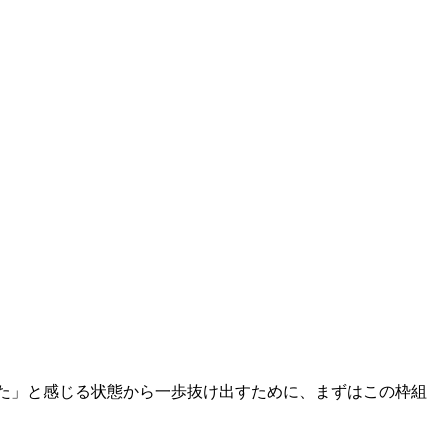
った」と感じる状態から一歩抜け出すために、まずはこの枠組