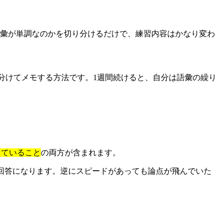
語彙が単調なのかを切り分けるだけで、練習内容はかなり変わ
に分けてメモする方法です。1週間続けると、自分は語彙の繰り
っていること
の両方が含まれます。
い回答になります。逆にスピードがあっても論点が飛んでいた