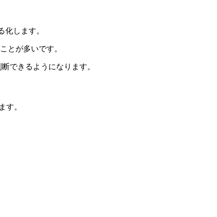
る化します。
ことが多いです。
判断できるようになります。
成されます。