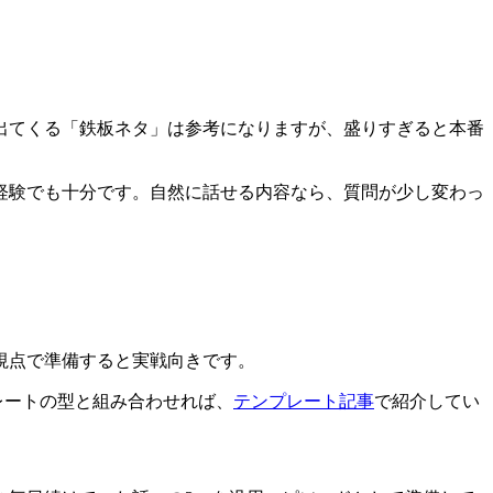
出てくる「鉄板ネタ」は参考になりますが、盛りすぎると本番
経験でも十分です。自然に話せる内容なら、質問が少し変わっ
視点で準備すると実戦向きです。
プレートの型と組み合わせれば、
テンプレート記事
で紹介してい