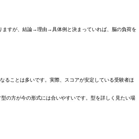
りますが、結論→理由→具体例と決まっていれば、脳の負荷を
くなることは多いです。実際、スコアが安定している受験者ほ
出す型の方が今の形式には合いやすいです。型を詳しく見たい場