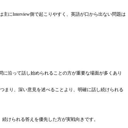
いつかない問題は主にInterview側で起こりやすく、英語が口から出ない問題は
質問に沿って話し始められることの方が重要な場面が多くあり
す。つまり、深い意見を述べることより、明確に話し続けられる
、続けられる答えを優先した方が実戦向きです。