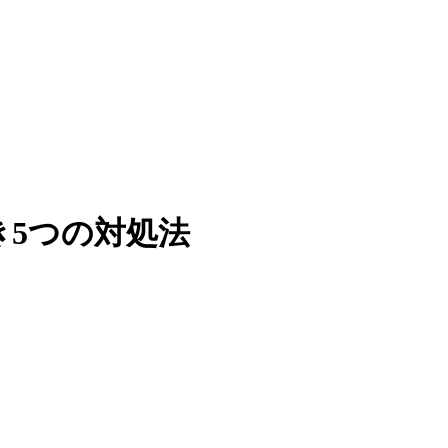
き5つの対処法