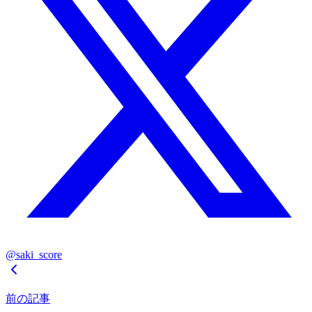
@saki_score
前の記事