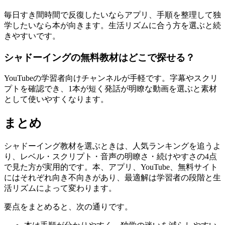
毎日すき間時間で反復したいならアプリ、手順を整理して独
学したいなら本が向きます。生活リズムに合う方を選ぶと続
きやすいです。
シャドーイングの無料教材はどこで探せる？
YouTubeの学習者向けチャンネルが手軽です。字幕やスクリ
プトを確認でき、1本が短く発話が明瞭な動画を選ぶと素材
として使いやすくなります。
まとめ
シャドーイング教材を選ぶときは、人気ランキングを追うよ
り、レベル・スクリプト・音声の明瞭さ・続けやすさの4点
で見た方が実用的です。本、アプリ、YouTube、無料サイト
にはそれぞれ向き不向きがあり、最適解は学習者の段階と生
活リズムによって変わります。
要点をまとめると、次の通りです。