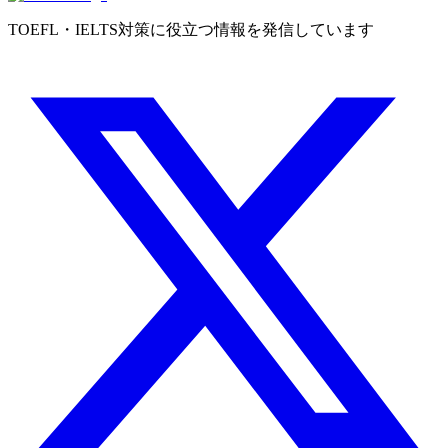
TOEFL・IELTS対策に役立つ情報を発信しています