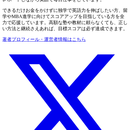
できるだけお金をかけずに独学で英語力を伸ばしたい方、留
学やMBA進学に向けてスコアアップを目指している方を全
力で応援しています。高額な塾や教材に頼らなくても、正し
い方法と継続さえあれば、目標スコアは必ず達成できます。
著者プロフィール・運営者情報はこちら