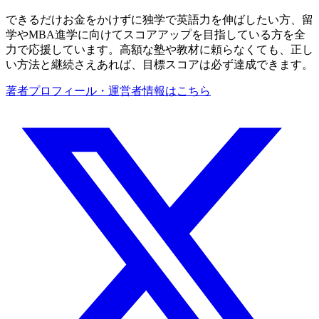
できるだけお金をかけずに独学で英語力を伸ばしたい方、留
学やMBA進学に向けてスコアアップを目指している方を全
力で応援しています。高額な塾や教材に頼らなくても、正し
い方法と継続さえあれば、目標スコアは必ず達成できます。
著者プロフィール・運営者情報はこちら