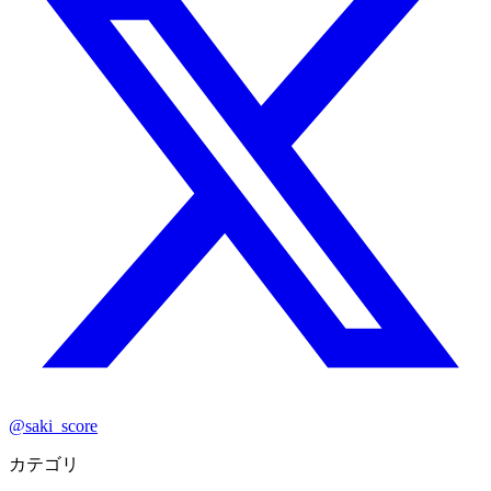
@saki_score
カテゴリ