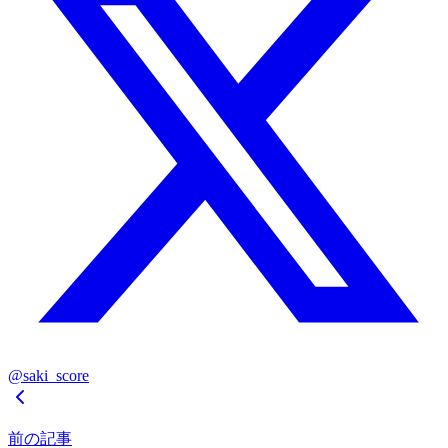
@saki_score
前の記事