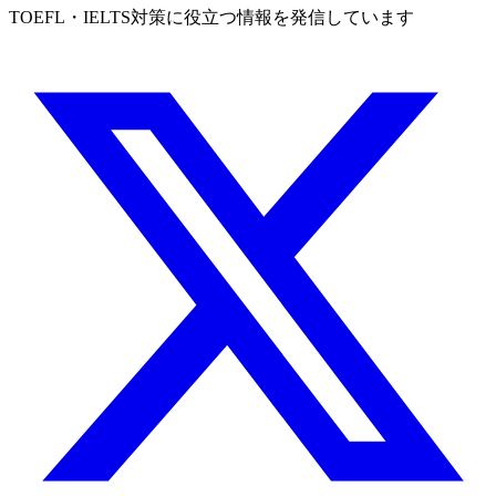
TOEFL・IELTS対策に役立つ情報を発信しています