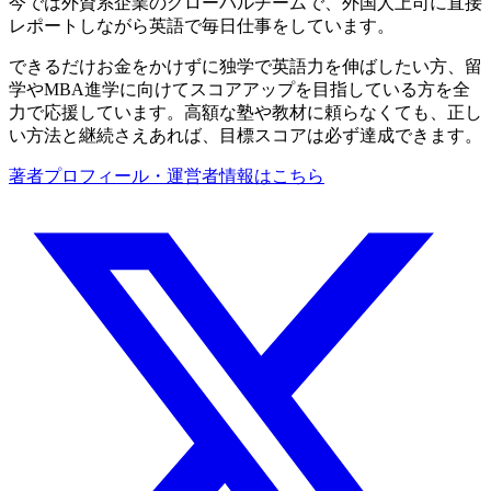
今では外資系企業のグローバルチームで、外国人上司に直接
レポートしながら英語で毎日仕事をしています。
できるだけお金をかけずに独学で英語力を伸ばしたい方、留
学やMBA進学に向けてスコアアップを目指している方を全
力で応援しています。高額な塾や教材に頼らなくても、正し
い方法と継続さえあれば、目標スコアは必ず達成できます。
著者プロフィール・運営者情報はこちら