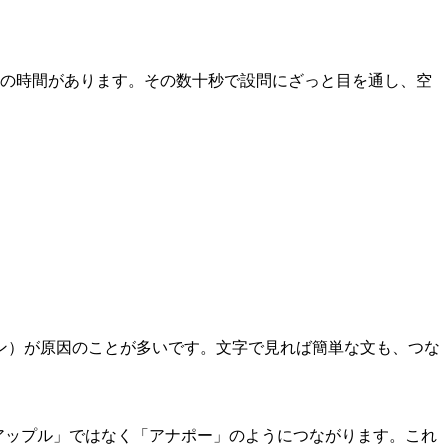
の時間があります。その数十秒で設問にざっと目を通し、空
ン）が原因のことが多いです。文字で見れば簡単な文も、つな
ン・アップル」ではなく「アナポー」のようにつながります。これ