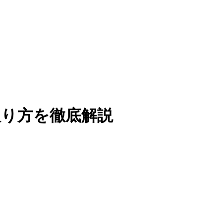
取り方を徹底解説