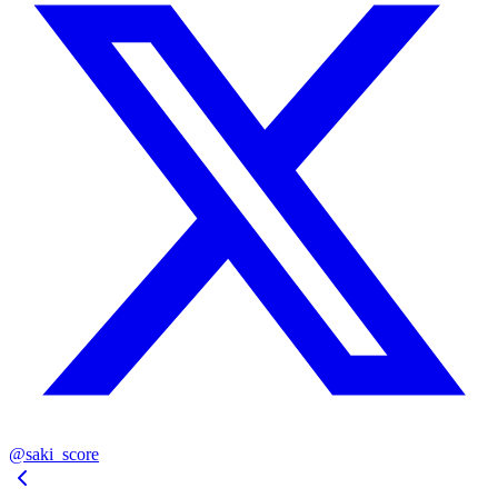
@saki_score