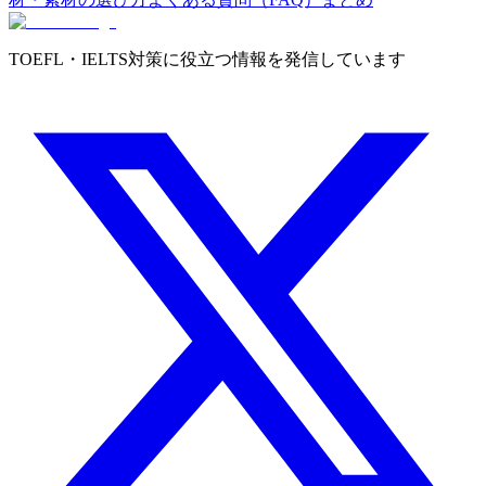
TOEFL・IELTS対策に役立つ情報を発信しています