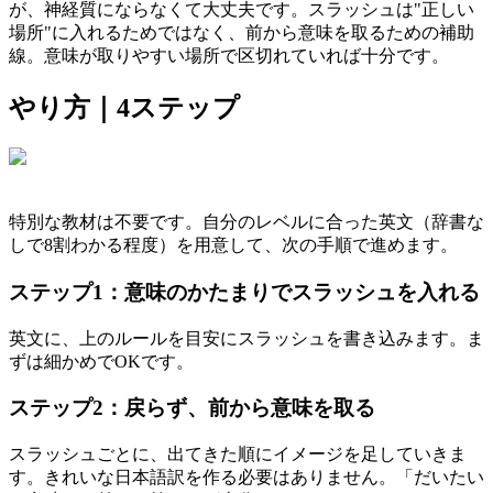
が、神経質にならなくて大丈夫です。スラッシュは"正しい
場所"に入れるためではなく、前から意味を取るための補助
線。意味が取りやすい場所で区切れていれば十分です。
やり方｜4ステップ
特別な教材は不要です。自分のレベルに合った英文（辞書な
しで8割わかる程度）を用意して、次の手順で進めます。
ステップ1：意味のかたまりでスラッシュを入れる
英文に、上のルールを目安にスラッシュを書き込みます。ま
ずは細かめでOKです。
ステップ2：戻らず、前から意味を取る
スラッシュごとに、出てきた順にイメージを足していきま
す。きれいな日本語訳を作る必要はありません。「だいたい