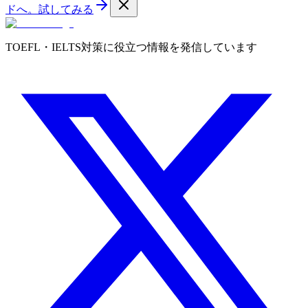
ドへ。
試してみる
TOEFL・IELTS対策に役立つ情報を発信しています