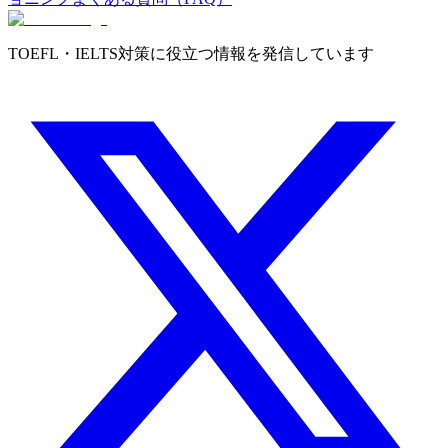
TOEFL・IELTS対策に役立つ情報を発信しています