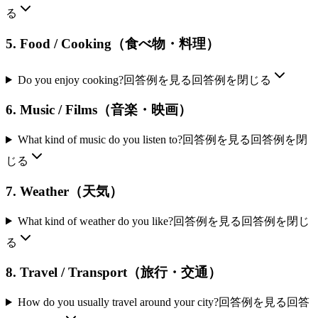
る
5. Food / Cooking（食べ物・料理）
Do you enjoy cooking?
回答例を見る
回答例を閉じる
6. Music / Films（音楽・映画）
What kind of music do you listen to?
回答例を見る
回答例を閉
じる
7. Weather（天気）
What kind of weather do you like?
回答例を見る
回答例を閉じ
る
8. Travel / Transport（旅行・交通）
How do you usually travel around your city?
回答例を見る
回答