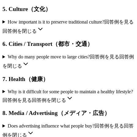
5. Culture（文化）
How important is it to preserve traditional culture?
回答例を見る
回答例を閉じる
6. Cities / Transport（都市・交通）
Why do many people move to large cities?
回答例を見る
回答例
を閉じる
7. Health（健康）
Why is it difficult for some people to maintain a healthy lifestyle?
回答例を見る
回答例を閉じる
8. Media / Advertising（メディア・広告）
Does advertising influence what people buy?
回答例を見る
回答
例を閉じる