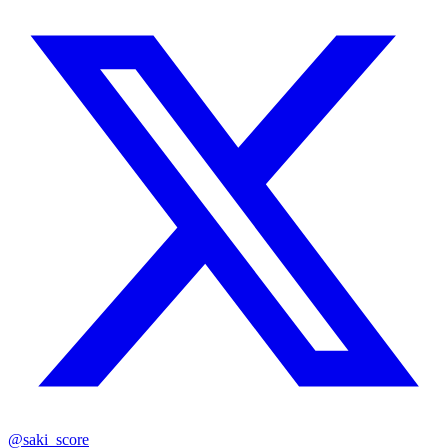
@saki_score