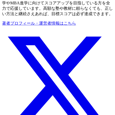
学やMBA進学に向けてスコアアップを目指している方を全
力で応援しています。高額な塾や教材に頼らなくても、正し
い方法と継続さえあれば、目標スコアは必ず達成できます。
著者プロフィール・運営者情報はこちら