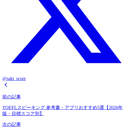
@saki_score
前の記事
TOEFLスピーキング 参考書・アプリおすすめ5選【2026年
版・目標スコア別】
次の記事