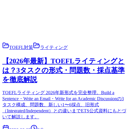
TOEFL対策
ライティング
【2026年最新】TOEFLライティングと
は？3タスクの形式・問題数・採点基準
を徹底解説
TOEFLライティング 2026年新形式を完全整理。Build a
Sentence・Write an Email・Write for an Academic Discussionの3
タスク構成、問題数、新しい1〜6採点、旧形式
（Integrated/Independent）との違いまでETS公式資料にもとづ
いて解説します。