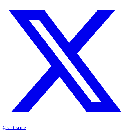
@saki_score